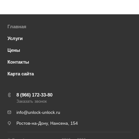
Главная
Услуги
Цены
Контакты
Карта сайта
8 (966) 172-33-80
Заказать звонок
info@unlock-unlock.ru
Ростов-на-Дону, Нансена, 154