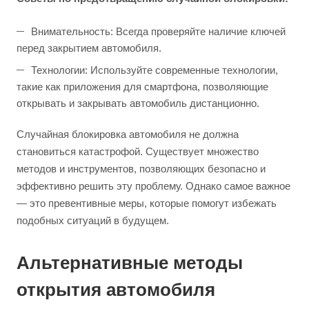
Внимательность: Всегда проверяйте наличие ключей
перед закрытием автомобиля.
Технологии: Используйте современные технологии,
такие как приложения для смартфона, позволяющие
открывать и закрывать автомобиль дистанционно.
Случайная блокировка автомобиля не должна
становиться катастрофой. Существует множество
методов и инструментов, позволяющих безопасно и
эффективно решить эту проблему. Однако самое важное
— это превентивные меры, которые помогут избежать
подобных ситуаций в будущем.
Альтернативные методы
открытия автомобиля