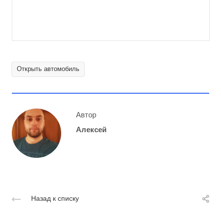
Открыть автомобиль
Автор
Алексей
Назад к списку