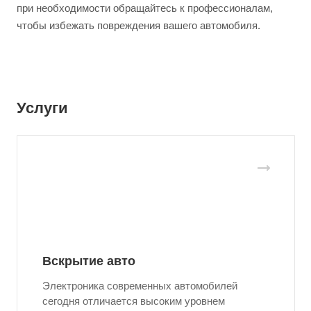
при необходимости обращайтесь к профессионалам,
чтобы избежать повреждения вашего автомобиля.
Услуги
Вскрытие авто
Электроника современных автомобилей
сегодня отличается высоким уровнем