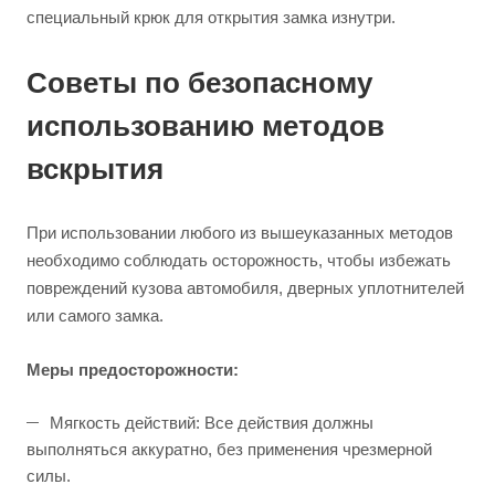
специальный крюк для открытия замка изнутри.
Советы по безопасному
использованию методов
вскрытия
При использовании любого из вышеуказанных методов
необходимо соблюдать осторожность, чтобы избежать
повреждений кузова автомобиля, дверных уплотнителей
или самого замка.
Меры предосторожности:
Мягкость действий: Все действия должны
выполняться аккуратно, без применения чрезмерной
силы.