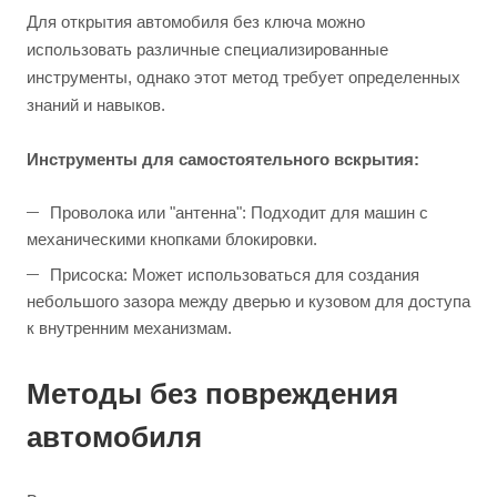
Для открытия автомобиля без ключа можно
использовать различные специализированные
инструменты, однако этот метод требует определенных
знаний и навыков.
Инструменты для самостоятельного вскрытия:
Проволока или "антенна": Подходит для машин с
механическими кнопками блокировки.
Присоска: Может использоваться для создания
небольшого зазора между дверью и кузовом для доступа
к внутренним механизмам.
Методы без повреждения
автомобиля