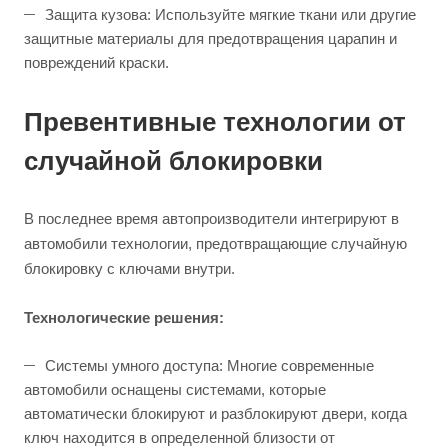
Защита кузова: Используйте мягкие ткани или другие
защитные материалы для предотвращения царапин и
повреждений краски.
Превентивные технологии от
случайной блокировки
В последнее время автопроизводители интегрируют в
автомобили технологии, предотвращающие случайную
блокировку с ключами внутри.
Технологические решения:
Системы умного доступа: Многие современные
автомобили оснащены системами, которые
автоматически блокируют и разблокируют двери, когда
ключ находится в определенной близости от