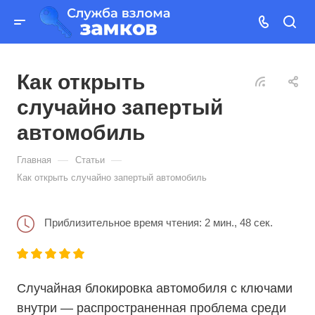
Как открыть
случайно запертый
автомобиль
—
—
Главная
Статьи
Как открыть случайно запертый автомобиль
Приблизительное время чтения: 2 мин., 48 сек.
Случайная блокировка автомобиля с ключами
внутри — распространенная проблема среди