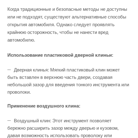
Когда традиционные и безопасные методы не доступны
или не подходят, существуют альтернативные способы
открытия автомобиля. Однако следует проявлять
крайнюю осторожность, чтобы не нанести вред
автомобилю.
Использование пластиковой дверной клиньи:
Дверная клинья: Мягкий пластиковый клин может
быть вставлен в верхнюю часть двери, создавая
небольшой зазор для введения тонкого инструмента или
проволоки.
Применение воздушного клина:
Воздушный клин: Этот инструмент позволяет
бережно расширить зазор между дверью и кузовом,
давая возможность использовать проволоку или