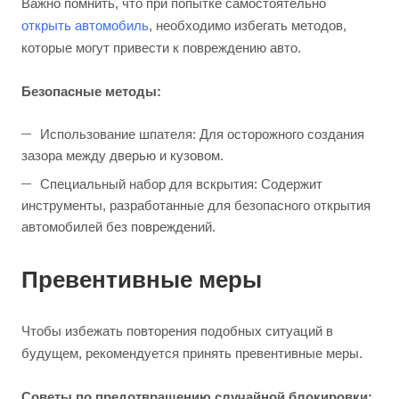
Важно помнить, что при попытке самостоятельно
открыть автомобиль
, необходимо избегать методов,
которые могут привести к повреждению авто.
Безопасные методы:
Использование шпателя: Для осторожного создания
зазора между дверью и кузовом.
Специальный набор для вскрытия: Содержит
инструменты, разработанные для безопасного открытия
автомобилей без повреждений.
Превентивные меры
Чтобы избежать повторения подобных ситуаций в
будущем, рекомендуется принять превентивные меры.
Советы по предотвращению случайной блокировки: