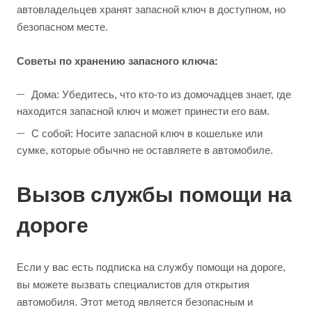
автовладельцев хранят запасной ключ в доступном, но
безопасном месте.
Советы по хранению запасного ключа:
Дома: Убедитесь, что кто-то из домочадцев знает, где
находится запасной ключ и может принести его вам.
С собой: Носите запасной ключ в кошельке или
сумке, которые обычно не оставляете в автомобиле.
Вызов службы помощи на
дороге
Если у вас есть подписка на службу помощи на дороге,
вы можете вызвать специалистов для открытия
автомобиля. Этот метод является безопасным и