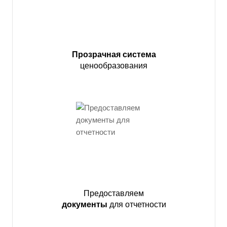
Прозрачная система
ценообразования
Предоставляем
документы
для отчетности