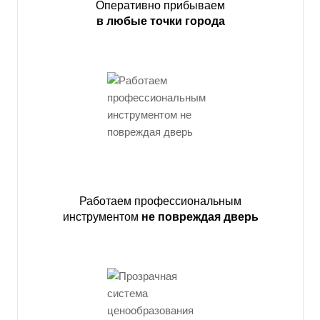
Оперативно прибываем
в любые точки города
Работаем профессиональным
инструментом
не повреждая дверь