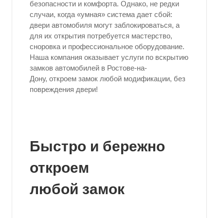
безопасности и комфорта. Однако, не редки
случаи, когда «умная» система дает сбой:
двери автомобиля могут заблокироваться, а
для их открытия потребуется мастерство,
сноровка и профессиональное оборудование.
Наша компания оказывает услуги по вскрытию
замков автомобилей в Ростове-на-
Дону, откроем замок любой модификации, без
повреждения двери!
Быстро и бережно
откроем
любой замок