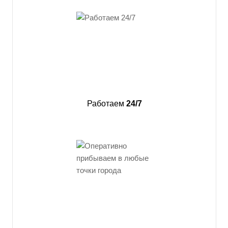
Работаем
24/7