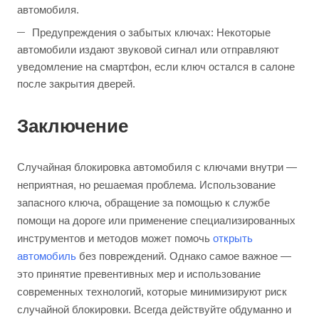
автомобиля.
Предупреждения о забытых ключах: Некоторые
автомобили издают звуковой сигнал или отправляют
уведомление на смартфон, если ключ остался в салоне
после закрытия дверей.
Заключение
Случайная блокировка автомобиля с ключами внутри —
неприятная, но решаемая проблема. Использование
запасного ключа, обращение за помощью к службе
помощи на дороге или применение специализированных
инструментов и методов может помочь
открыть
автомобиль
без повреждений. Однако самое важное —
это принятие превентивных мер и использование
современных технологий, которые минимизируют риск
случайной блокировки. Всегда действуйте обдуманно и