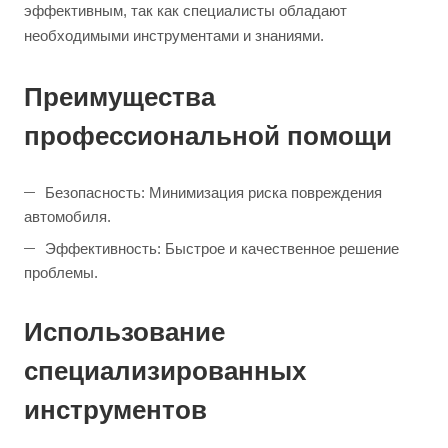
эффективным, так как специалисты обладают
необходимыми инструментами и знаниями.
Преимущества
профессиональной помощи
Безопасность: Минимизация риска повреждения
автомобиля.
Эффективность: Быстрое и качественное решение
проблемы.
Использование
специализированных
инструментов