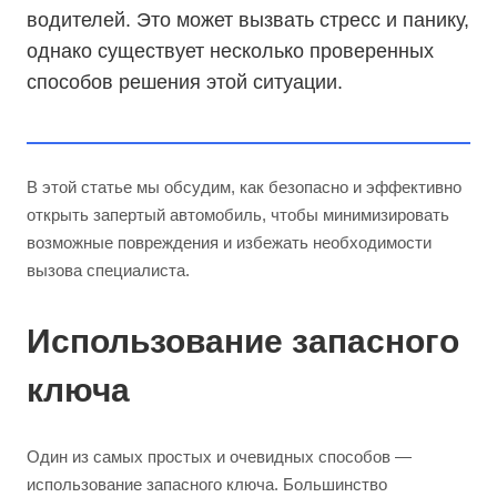
водителей. Это может вызвать стресс и панику,
однако существует несколько проверенных
способов решения этой ситуации.
В этой статье мы обсудим, как безопасно и эффективно
открыть запертый автомобиль, чтобы минимизировать
возможные повреждения и избежать необходимости
вызова специалиста.
Использование запасного
ключа
Один из самых простых и очевидных способов —
использование запасного ключа. Большинство