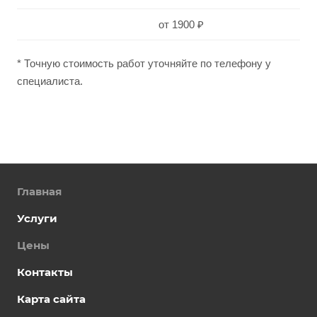
от 1900 ₽
* Точную стоимость работ уточняйте по телефону у
специалиста.
Главная
Услуги
Цены
Контакты
Карта сайта