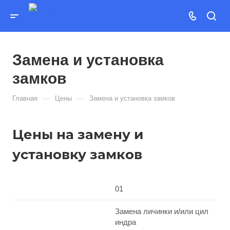
Замена и установка
замков
—
—
Главная
Цены
Замена и установка замков
Цены на замену и
установку замков
01
Замена личинки и/или цил
индра