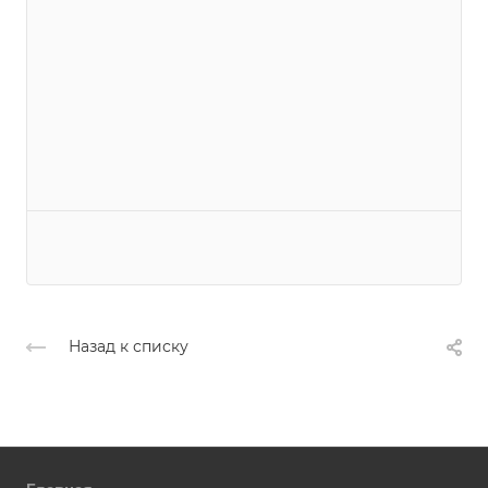
Назад к списку