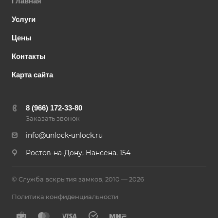
Главная
Услуги
Цены
Контакты
Карта сайта
8 (966) 172-33-80
Заказать звонок
info@unlock-unlock.ru
Ростов-на-Дону, Нансена, 154
© Служба вскрытия замков, 2010 — 2026
Политика конфиденциальности