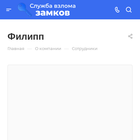
Филипп
—
—
Главная
О компании
Сотрудники